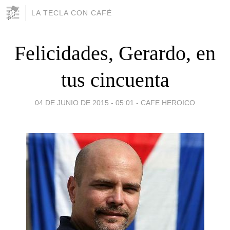
LA TECLA CON CAFÉ
Felicidades, Gerardo, en
tus cincuenta
04 DE JUNIO DE 2015 - 05:01
-
CAFE HEROICO