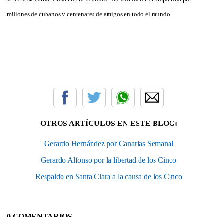
millones de cubanos y centenares de amigos en todo el mundo.
OTROS ARTÍCULOS EN ESTE BLOG:
Gerardo Hernández por Canarias Semanal
Gerardo Alfonso por la libertad de los Cinco
Respaldo en Santa Clara a la causa de los Cinco
0 COMENTARIOS