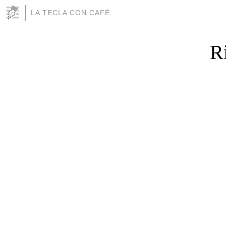
LA TECLA CON CAFÉ
R