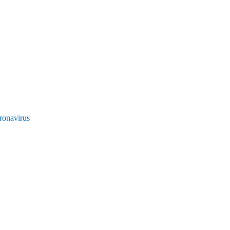
ronavirus