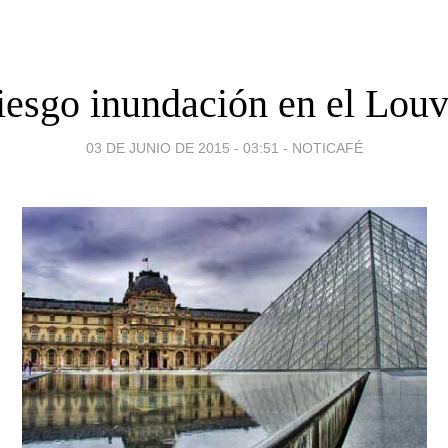
iesgo inundación en el Louv
03 DE JUNIO DE 2015 - 03:51
-
NOTICAFÉ