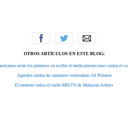
OTROS ARTÍCULOS EN ESTE BLOG:
ericanos serán los primeros en recibir el medicamento ruso contra el co
Agreden tumba de cantautor venezolano Alí Primera
El misterio rodea el vuelo MH370 de Malaysia Arlines