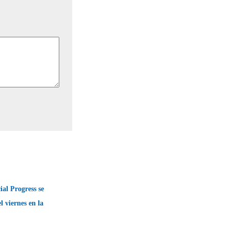
ial Progress se
l viernes en la