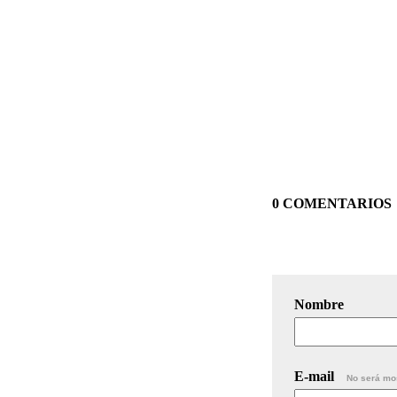
0 COMENTARIOS
Nombre
E-mail
No será mo