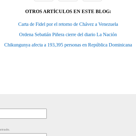
OTROS ARTÍCULOS EN ESTE BLOG:
Carta de Fidel por el retorno de Chávez a Venezuela
Ordena Sebatián Piñera cierre del diario La Nación
Chikungunya afecta a 193,395 personas en República Dominicana
strado.