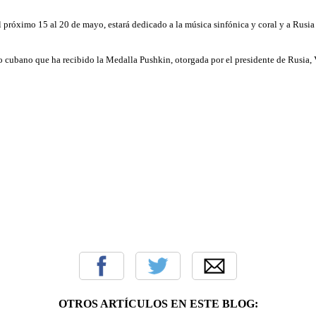
 próximo 15 al 20 de mayo, estará dedicado a la música sinfónica y coral y a Rusia
o cubano que ha recibido la Medalla Pushkin, otorgada por el presidente de Rusia, 
OTROS ARTÍCULOS EN ESTE BLOG: