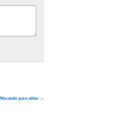
 Macondo para niños →