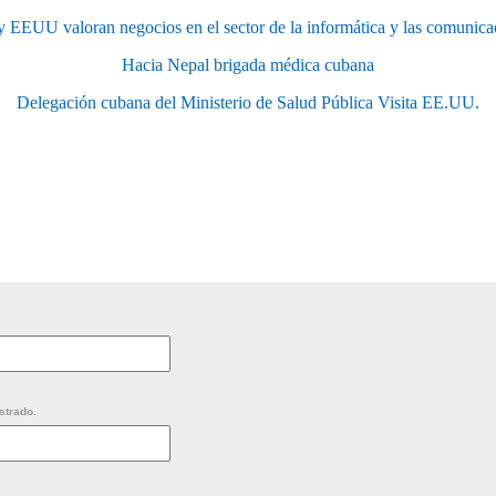
 EEUU valoran negocios en el sector de la informática y las comunica
Hacia Nepal brigada médica cubana
Delegación cubana del Ministerio de Salud Pública Visita EE.UU.
strado.