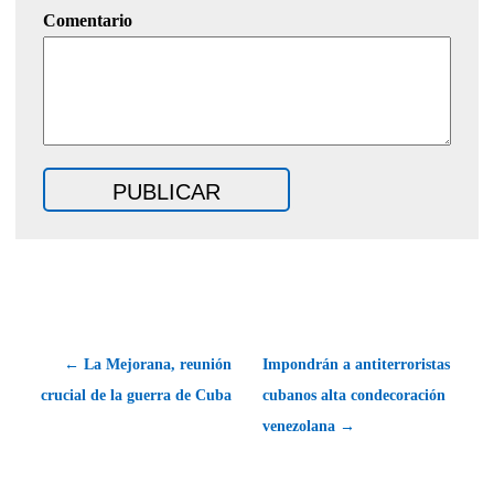
Comentario
← La Mejorana, reunión
Impondrán a antiterroristas
crucial de la guerra de Cuba
cubanos alta condecoración
venezolana →