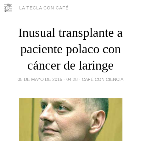
LA TECLA CON CAFÉ
Inusual transplante a
paciente polaco con
cáncer de laringe
05 DE MAYO DE 2015 - 04:28
-
CAFÉ CON CIENCIA