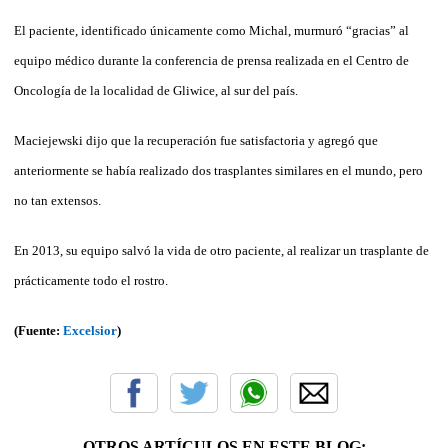
El paciente, identificado únicamente como Michal, murmuró “gracias” al
equipo médico durante la conferencia de prensa realizada en el Centro de
Oncología de la localidad de Gliwice, al sur del país.
Maciejewski dijo que la recuperación fue satisfactoria y agregó que
anteriormente se había realizado dos trasplantes similares en el mundo, pero
no tan extensos.
En 2013, su equipo salvó la vida de otro paciente, al realizar un trasplante de
prácticamente todo el rostro.
(Fuente:
Excelsior
)
OTROS ARTÍCULOS EN ESTE BLOG: