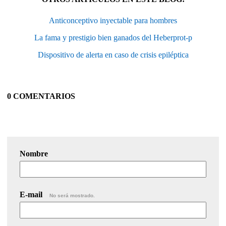
Anticonceptivo inyectable para hombres
La fama y prestigio bien ganados del Heberprot-p
Dispositivo de alerta en caso de crisis epiléptica
0 COMENTARIOS
Nombre
E-mail
No será mostrado.