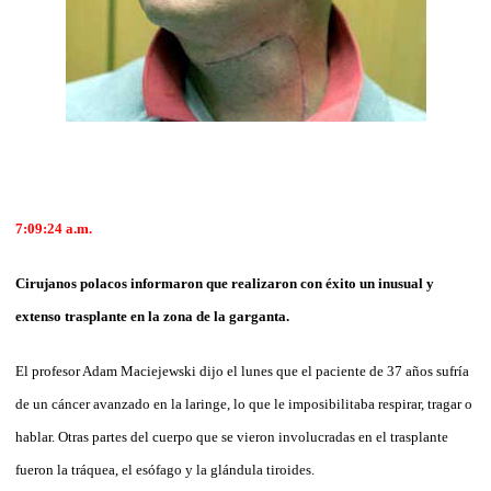
7:09:24
a.m.
Cirujanos polacos informaron que realizaron con éxito un inusual y
extenso trasplante en la zona de la garganta.
El profesor Adam Maciejewski dijo el lunes que el paciente de 37 años sufría
de un cáncer avanzado en la laringe, lo que le imposibilitaba respirar, tragar o
hablar. Otras partes del cuerpo que se vieron involucradas en el trasplante
fueron la tráquea, el esófago y la glándula tiroides.