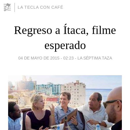
LA TECLA CON CAFÉ
Regreso a Ítaca, filme
esperado
04 DE MAYO DE 2015 - 02:23
-
LA SÉPTIMA TAZA