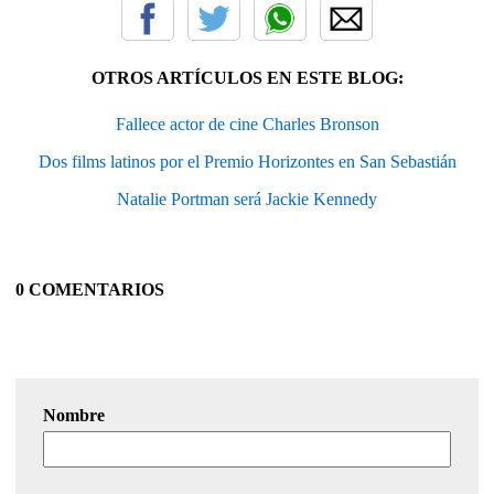
OTROS ARTÍCULOS EN ESTE BLOG:
Fallece actor de cine Charles Bronson
Dos films latinos por el Premio Horizontes en San Sebastián
Natalie Portman será Jackie Kennedy
0 COMENTARIOS
Nombre