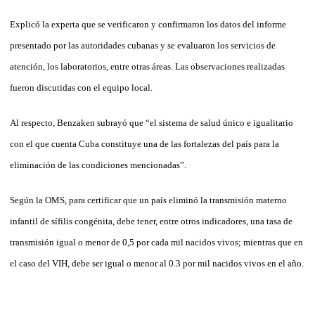
Explicó la experta que se verificaron y confirmaron los datos del informe
presentado por las autoridades cubanas y se evaluaron los servicios de
atención, los laboratorios, entre otras áreas. Las observaciones realizadas
fueron dis­­cutidas con el equipo local.
Al respecto, Benzaken subrayó que “el sistema de salud único e igualitario
con el que cuenta Cuba constituye una de las fortalezas del país para la
eliminación de las condiciones mencionadas”.
Según la OMS, para certificar que un país eliminó la transmisión materno
infantil de sífilis congénita, debe tener, entre otros indicadores, una tasa de
transmisión igual o menor de 0,5 por cada mil nacidos vivos; mientras que en
el caso del VIH, debe ser igual o menor al 0.3 por mil nacidos vivos en el año.