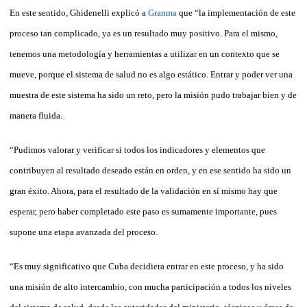
En este sentido, Ghidenelli explicó a
Granma
que “la implementación de este
proceso tan complicado, ya es un resultado muy positivo. Para el mismo,
tenemos una metodología y herramientas a utilizar en un contexto que se
mueve, porque el sistema de salud no es algo estático. Entrar y poder ver una
muestra de es­te sistema ha sido un reto, pero la misión pudo trabajar bien y de
manera fluida.
“Pudimos valorar y verificar si todos los in­dicadores y elementos que
contribuyen al re­sultado deseado están en orden, y en ese sentido ha sido un
gran éxito. Ahora, para el resultado de la validación en sí mismo hay que
esperar, pero haber completado este paso es sumamente importante, pues
supone una eta­pa avanzada del proceso.
“Es muy significativo que Cuba decidiera entrar en este proceso, y ha sido
una misión de alto intercambio, con mucha participación a todos los niveles