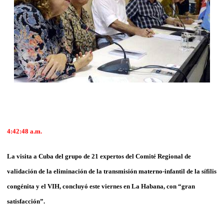
4:42:48
a.m.
La visita a Cuba del grupo de 21 expertos del Comité Regional de
validación de la eliminación de la transmisión materno-infantil de la sífilis
congénita y el VIH, concluyó este viernes en La Habana, con “gran
satisfacción”.