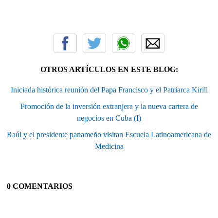
OTROS ARTÍCULOS EN ESTE BLOG:
Iniciada histórica reunión del Papa Francisco y el Patriarca Kirill
Promoción de la inversión extranjera y la nueva cartera de
negocios en Cuba (I)
Raúl y el presidente panameño visitan Escuela Latinoamericana de
Medicina
0 COMENTARIOS