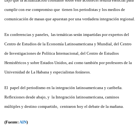
Dijo que la actualización constante sobre este acontecer resulta esencial para
cumplir con ese compromiso que tienen los periodistas y los medios de
comunicación de masas que apuestan por una verdadera integración regional.
En conferencias y paneles, las temáticas serán impartidas por expertos del
Centro de Estudios de la Economía Latinoamericana y Mundial, del Centro
de Investigaciones de Política Internacional, del Centro de Estudios
Hemisféricos y sobre Estados Unidos, así como también por profesores de la
Universidad de La Habana y especialistas foráneos.
El papel del periodismo en la integración latinoamericana y caribeña.
Reflexiones desde abajo, y la Integración latinoamericana, caminos
múltiples y destino compartido, centraron hoy el debate de la mañana.
(Fuente:
AIN
)