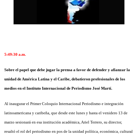
5:49:30 a.m.
Sobre el papel que debe jugar la prensa a favor de defender y afianzar la
unidad de América Latina y el Caribe, debatieron profesionales de los
medios en el Instituto Internacional de Periodismo José Martí.
Al inaugurar el Primer Coloquio Internacional Periodismo e integración
latinoamericana y caribeña, que desde este lunes y hasta el venidero 13 de
marzo sesionará en esa institución académica, Ariel Terrero, su director,
resaltó el rol del periodismo en pos de la unidad política, económica, cultural