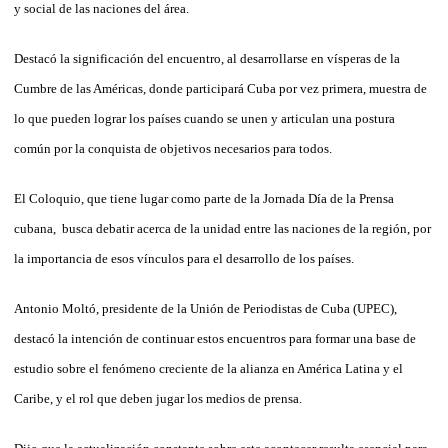
y social de las naciones del área.
Destacó la significación del encuentro, al desarrollarse en vísperas de la
Cumbre de las Américas, donde participará Cuba por vez primera, muestra de
lo que pueden lograr los países cuando se unen y articulan una postura
común por la conquista de objetivos necesarios para todos.
El Coloquio, que tiene lugar como parte de la Jornada Día de la Prensa
cubana, busca debatir acerca de la unidad entre las naciones de la región, por
la importancia de esos vínculos para el desarrollo de los países.
Antonio Moltó, presidente de la Unión de Periodistas de Cuba (UPEC),
destacó la intención de continuar estos encuentros para formar una base de
estudio sobre el fenómeno creciente de la alianza en América Latina y el
Caribe, y el rol que deben jugar los medios de prensa.