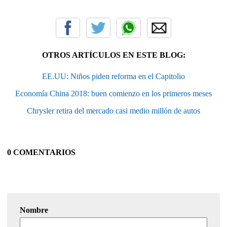
OTROS ARTÍCULOS EN ESTE BLOG:
EE.UU: Niños piden reforma en el Capitolio
Economía China 2018: buen comienzo en los primeros meses
Chrysler retira del mercado casi medio millón de autos
0 COMENTARIOS
Nombre