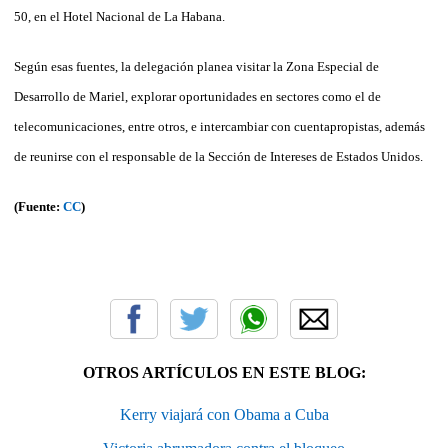
50, en el Hotel Nacional de La Habana.
Según esas fuentes, la delegación planea visitar la Zona Especial de
Desarrollo de Mariel, explorar oportunidades en sectores como el de
telecomunicaciones, entre otros, e intercambiar con cuentapropistas, además
de reunirse con el responsable de la Sección de Intereses de Estados Unidos.
(Fuente:
CC
)
OTROS ARTÍCULOS EN ESTE BLOG:
Kerry viajará con Obama a Cuba