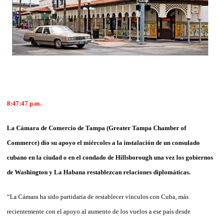
8:47:47 p.m.
La Cámara de Comercio de Tampa (Greater Tampa Chamber of
Commerce) dio su apoyo el miércoles a la instalación de un consulado
cubano en la ciudad o en el condado de Hillsborough una vez los gobiernos
de Washington y La Habana restablezcan relaciones diplomáticas.
“La Cámara ha sido partidaria de restablecer vínculos con Cuba, más
recientemente con el apoyo al aumento de los vuelos a ese país desde