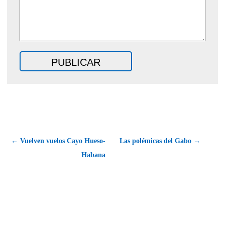
← Vuelven vuelos Cayo Hueso-
Las polémicas del Gabo →
Habana