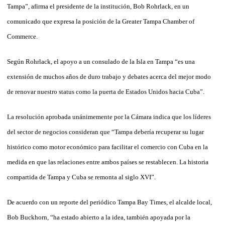
Tampa”, afirma el presidente de la institución, Bob Rohrlack, en un
comunicado que expresa la posición de la Greater Tampa Chamber of
Commerce.
Según Rohrlack, el apoyo a un consulado de la Isla en Tampa “es una
extensión de muchos años de duro trabajo y debates acerca del mejor modo
de renovar nuestro status como la puerta de Estados Unidos hacia Cuba”.
La resolución aprobada unánimemente por la Cámara indica que los líderes
del sector de negocios consideran que “Tampa debería recuperar su lugar
histórico como motor económico para facilitar el comercio con Cuba en la
medida en que las relaciones entre ambos países se restablecen. La historia
compartida de Tampa y Cuba se remonta al siglo XVI”.
De acuerdo con un reporte del periódico Tampa Bay Times, el alcalde local,
Bob Buckhorn, “ha estado abierto a la idea, también apoyada por la