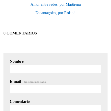
Amor entre redes, por Martirena
Espantagoles, por Roland
0 COMENTARIOS
Nombre
E-mail
No será mostrado.
Comentario