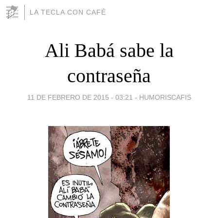
LA TECLA CON CAFÉ
Ali Babá sabe la
contraseña
11 DE FEBRERO DE 2015 - 03:21
-
HUMORISCAFIS