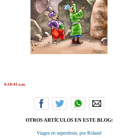
6:18:43
a.m.
OTROS ARTÍCULOS EN ESTE BLOG:
Viagra en superdosis, por Roland