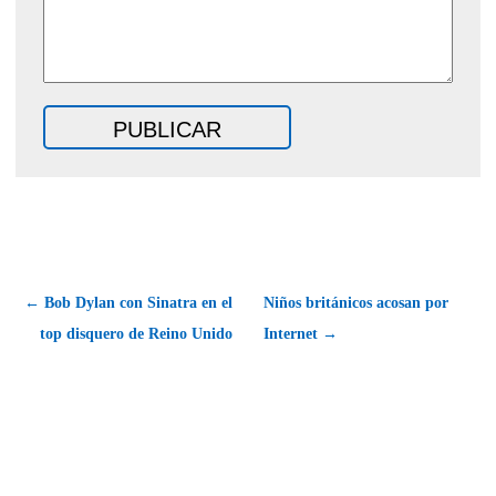
← Bob Dylan con Sinatra en el
Niños británicos acosan por
top disquero de Reino Unido
Internet →