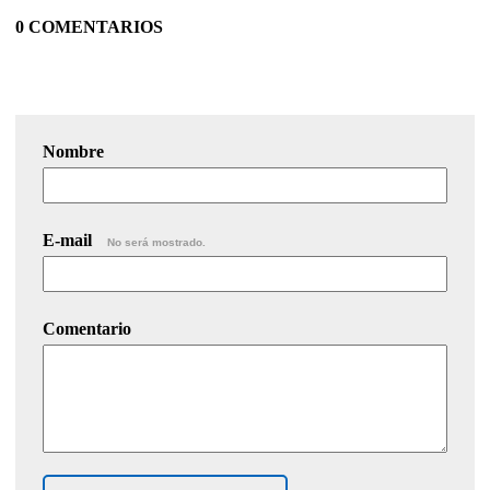
0 COMENTARIOS
Nombre
E-mail
No será mostrado.
Comentario