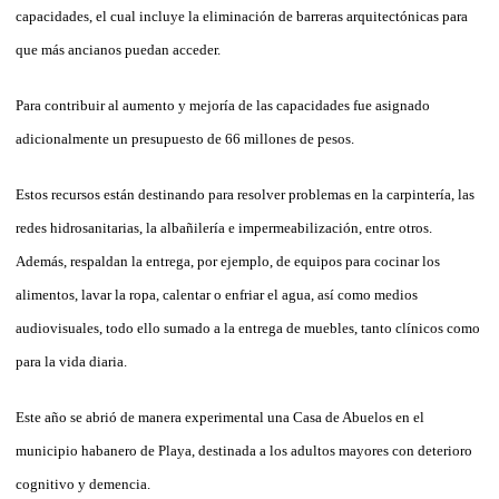
capacidades, el cual incluye la eliminación de barreras arquitectónicas para
que más ancianos puedan acceder.
Para contribuir al aumento y mejoría de las capacidades fue asignado
adicionalmente un presupuesto de 66 millones de pesos.
Estos recursos están destinando para resolver problemas en la carpintería, las
redes hidrosanitarias, la albañilería e impermeabilización, entre otros.
Además, respaldan la entrega, por ejemplo, de equipos para cocinar los
alimentos, lavar la ropa, calentar o enfriar el agua, así como medios
audiovisuales, todo ello sumado a la entrega de muebles, tanto clínicos como
para la vida diaria.
Este año se abrió de manera experimental una Casa de Abuelos en el
municipio habanero de Playa, destinada a los adultos mayores con deterioro
cognitivo y demencia.