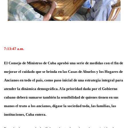
7:13:47
a.m.
El
Consejo de Ministros de Cuba aprobó una serie de medidas con el fin de
mejorar el cuidado que se brinda en las Casas de Abuelos y los Hogares de
Ancianos en todo el país, como paso inicial de una estrategia integral para
atender la dinámica demográfica. A la prioridad dada por el Gobierno
cubano deberá sumarse también la sensibilidad de quienes tienen en sus
manos el trato a los ancianos, dígase la sociedad toda, las familias, las
instituciones, Cuba entera.