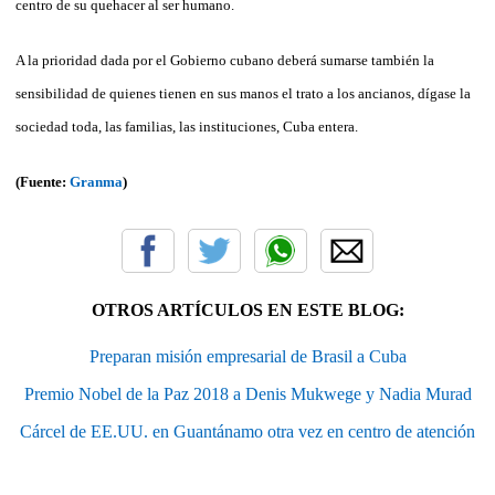
centro de su quehacer al ser humano.
A la prioridad dada por el Gobierno cubano deberá sumarse también la
sensibilidad de quienes tienen en sus manos el trato a los ancianos, dígase la
sociedad toda, las familias, las instituciones, Cuba entera.
(Fuente:
Granma
)
OTROS ARTÍCULOS EN ESTE BLOG:
Preparan misión empresarial de Brasil a Cuba
Premio Nobel de la Paz 2018 a Denis Mukwege y Nadia Murad
Cárcel de EE.UU. en Guantánamo otra vez en centro de atención