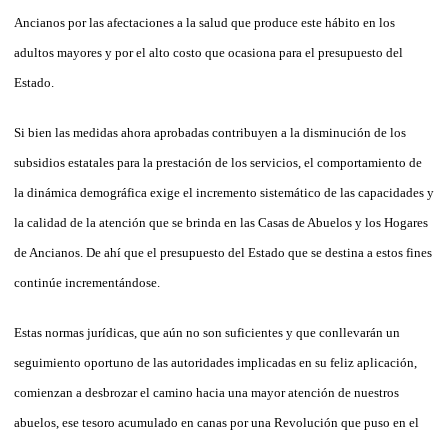
Ancianos por las afectaciones a la salud que produce este hábito en los
adultos mayores y por el alto costo que ocasiona para el presu­puesto del
Estado.
Si bien las medidas ahora aprobadas contribuyen a la disminución de los
subsidios estatales para la prestación de los servicios, el comportamiento de
la dinámica demográfica exige el incremento sistemático de las capacidades y
la calidad de la atención que se brinda en las Casas de Abuelos y los Hogares
de Ancianos. De ahí que el presupuesto del Estado que se destina a estos fines
continúe incrementándose.
Estas normas jurídicas, que aún no son suficientes y que conllevarán un
seguimiento oportuno de las autoridades implicadas en su feliz aplicación,
comienzan a desbrozar el camino hacia una mayor atención de nuestros
abuelos, ese tesoro acumulado en canas por una Revolución que puso en el