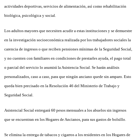
actividades deportivas, servicios de alimentación, así como rehabilitación
biológica, psicológica y social.
Los adultos mayores que necesiten acudir a estas instituciones y se demuestre
en la investigación socioeconómica realizada por los trabajadores sociales la
carencia de ingresos o que reciben pensiones mínimas de la Seguridad Social,
y no cuenten con familiares en condiciones de prestarles ayuda, el pago total
o parcial del servicio lo asumirá la Asistencia Social. Se harán análisis
personalizados, caso a caso, para que ningún anciano quede sin amparo. Esto
que­da bien precisado en la Resolución 46 del Ministerio de Trabajo y
Seguridad Social.
Asistencial Social entregará 60 pesos mensuales a los abuelos sin ingresos
que se encuentran en los Hogares de Ancianos, para sus gastos de bolsillo.
Se elimina la entrega de tabacos y cigarros a los residentes en los Hogares de