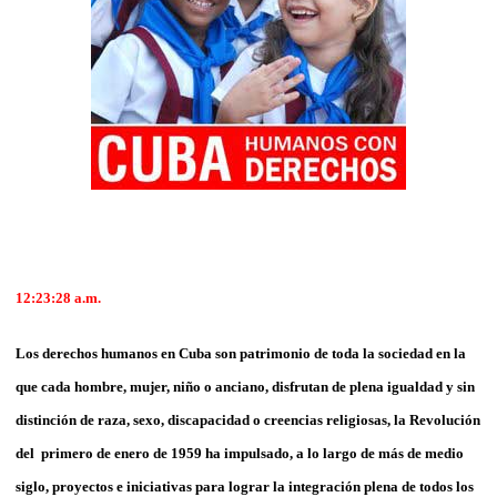
12:23:28 a.m.
Los derechos humanos en Cuba son patrimonio de toda la sociedad en la
que cada hombre, mujer, niño o anciano, disfrutan de plena igualdad y sin
distinción de raza, sexo, discapacidad o creencias religiosas, la Revolución
del primero de enero de 1959 ha impulsado, a lo largo de más de medio
siglo, proyectos e iniciativas para lograr la integración plena de todos los