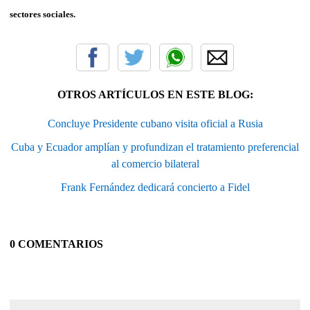
sectores sociales.
OTROS ARTÍCULOS EN ESTE BLOG:
Concluye Presidente cubano visita oficial a Rusia
Cuba y Ecuador amplían y profundizan el tratamiento preferencial
al comercio bilateral
Frank Fernández dedicará concierto a Fidel
0 COMENTARIOS