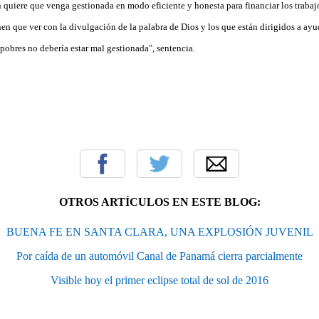
quiere que venga gestionada en modo eficiente y honesta para financiar los trabajos
en que ver con la divulgación de la palabra de Dios y los que están dirigidos a ayu
s pobres no debería estar mal gestionada", sentencia.
OTROS ARTÍCULOS EN ESTE BLOG:
BUENA FE EN SANTA CLARA, UNA EXPLOSIÓN JUVENIL
Por caída de un automóvil Canal de Panamá cierra parcialmente
Visible hoy el primer eclipse total de sol de 2016