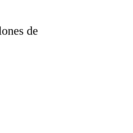
lones de