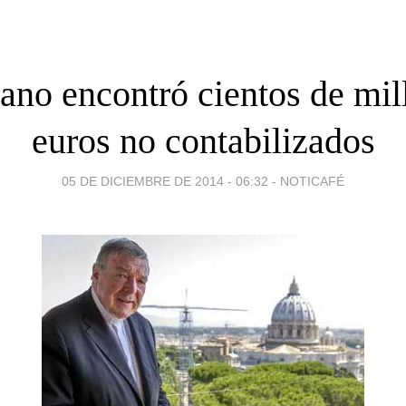
cano encontró cientos de mil
euros no contabilizados
05 DE DICIEMBRE DE 2014 - 06:32
-
NOTICAFÉ