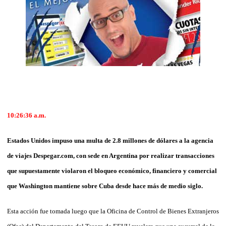
10:26:36
a.m.
Estados Unidos impuso una multa de 2.8 millones de dólares a la agencia
de viajes Despegar.com, con sede en Argentina por realizar transacciones
que supuestamente violaron el bloqueo económico, financiero y comercial
que Washington mantiene sobre Cuba desde hace más de medio siglo.
Esta acción fue tomada luego que la Oficina de Control de Bienes Extranjeros