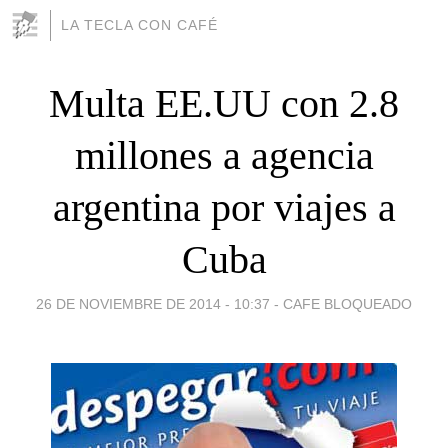
LA TECLA CON CAFÉ
Multa EE.UU con 2.8
millones a agencia
argentina por viajes a
Cuba
26 DE NOVIEMBRE DE 2014 - 10:37
-
CAFE BLOQUEADO