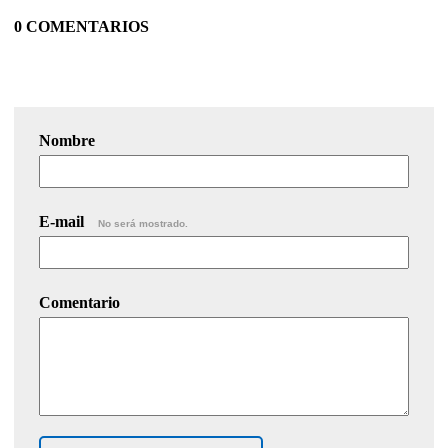
0 COMENTARIOS
Nombre
E-mail
No será mostrado.
Comentario