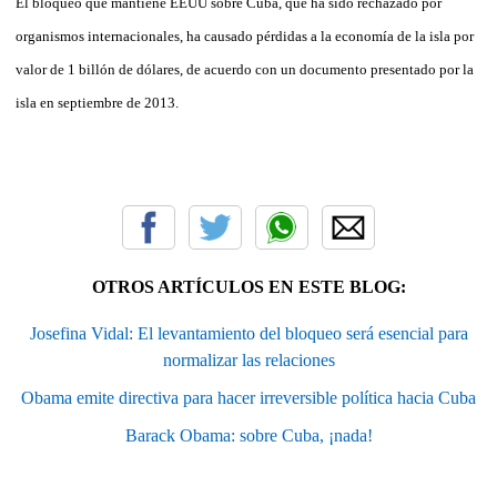
El bloqueo que mantiene EEUU sobre Cuba, que ha sido rechazado por
organismos internacionales, ha causado pérdidas a la economía de la isla por
valor de 1 billón de dólares, de acuerdo con un documento presentado por la
isla en septiembre de 2013.
OTROS ARTÍCULOS EN ESTE BLOG:
Josefina Vidal: El levantamiento del bloqueo será esencial para
normalizar las relaciones
Obama emite directiva para hacer irreversible política hacia Cuba
Barack Obama: sobre Cuba, ¡nada!