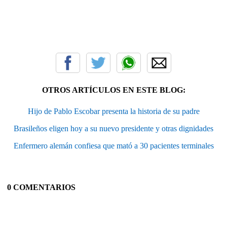
OTROS ARTÍCULOS EN ESTE BLOG:
Hijo de Pablo Escobar presenta la historia de su padre
Brasileños eligen hoy a su nuevo presidente y otras dignidades
Enfermero alemán confiesa que mató a 30 pacientes terminales
0 COMENTARIOS