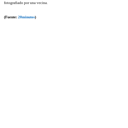
fotografiado por una vecina.
(Fuente:
20minutos
)