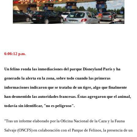
6:06:12
p.m.
Un felino ronda las inmediaciones del parque Disneyland París y ha
generado la alerta en la zona, sobre todo cuando las primeras
informaciones indicaron que se trataba de un tigre, algo que finalmente
han desmentido las autoridades francesas. Éstas agregaron que el animal,
todavía sin identificar, "no es peligroso".
"Tras un informe elaborado por la Oficina Nacional de la Caza y la Fauna
Salvaje (ONCFS) en colaboración con el Parque de Felinos, la presencia de un