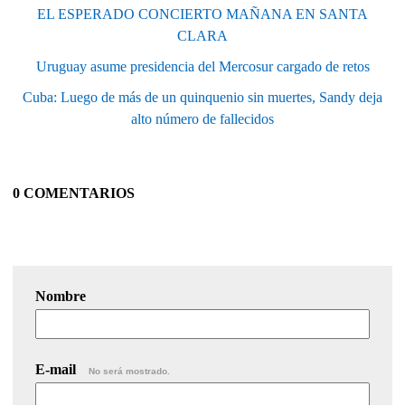
EL ESPERADO CONCIERTO MAÑANA EN SANTA
CLARA
Uruguay asume presidencia del Mercosur cargado de retos
Cuba: Luego de más de un quinquenio sin muertes, Sandy deja
alto número de fallecidos
0 COMENTARIOS
Nombre
E-mail
No será mostrado.