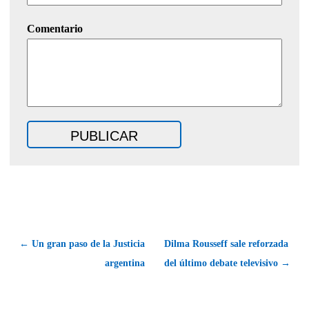
Comentario
← Un gran paso de la Justicia
Dilma Rousseff sale reforzada
argentina
del último debate televisivo →