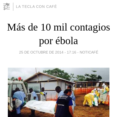
LA TECLA CON CAFÉ
Más de 10 mil contagios
por ébola
25 DE OCTUBRE DE 2014 - 17:16
-
NOTICAFÉ