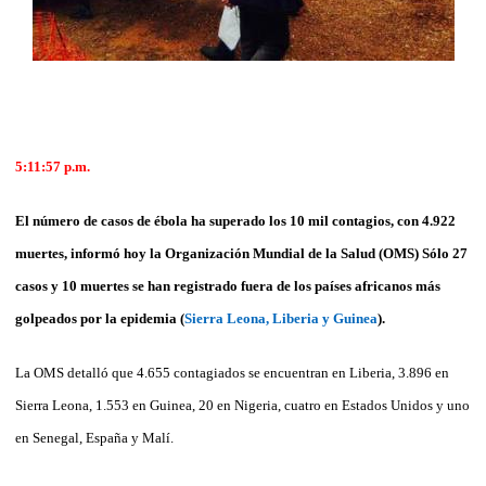
5:11:57
p.m.
El número de casos de ébola ha superado los 10 mil contagios, con 4.922
muertes, informó hoy la Organización Mundial de la Salud (OMS) Sólo 27
casos y 10 muertes se han registrado fuera de los países africanos más
golpeados por la epidemia (
Sierra Leona, Liberia y Guinea
).
La OMS detalló que 4.655 contagiados se encuentran en Liberia, 3.896 en
Sierra Leona, 1.553 en Guinea, 20 en Nigeria, cuatro en Estados Unidos y uno
en Senegal, España y Malí.