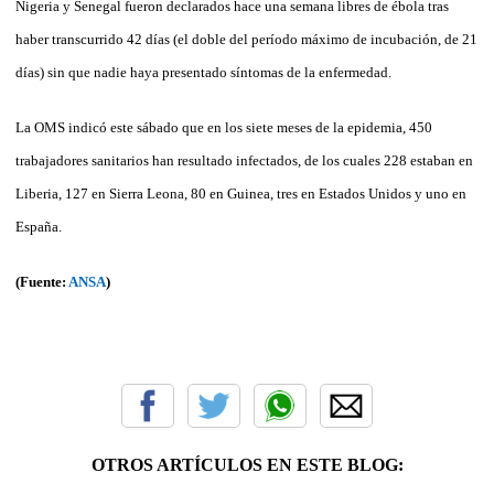
Nigeria y Senegal fueron declarados hace una semana libres de ébola tras
haber transcurrido 42 días (el doble del período máximo de incubación, de 21
días) sin que nadie haya presentado síntomas de la enfermedad.
La OMS indicó este sábado que en los siete meses de la epidemia, 450
trabajadores sanitarios han resultado infectados, de los cuales 228 estaban en
Liberia, 127 en Sierra Leona, 80 en Guinea, tres en Estados Unidos y uno en
España.
(Fuente:
ANSA
)
OTROS ARTÍCULOS EN ESTE BLOG: