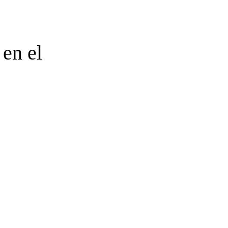
 en el