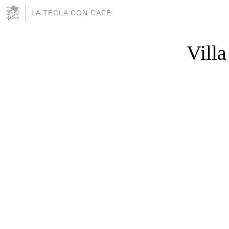
LA TECLA CON CAFÉ
Villa