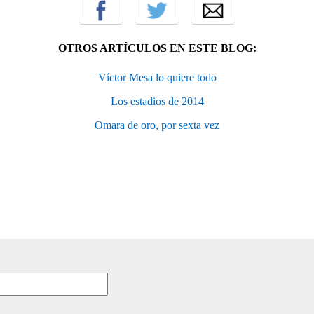
OTROS ARTÍCULOS EN ESTE BLOG:
Víctor Mesa lo quiere todo
Los estadios de 2014
Omara de oro, por sexta vez