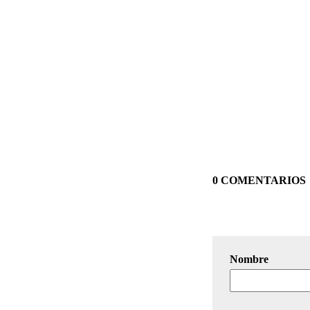
0 COMENTARIOS
Nombre