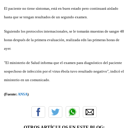
El paciente no tiene síntomas, está en buen estado pero continuará aislado
hasta que se tengan resultados de un segundo examen.
Siguiendo los protocolos internacionales, se le tomarán muestras de sangre 48
horas después de la primera evaluación, realizada edn las primeras horas de
ayer.
"El ministerio de Salud informa que el examen para diagnóstico del paciente
sospechoso de infección por el virus ébola tuvo resultado negativo", indicó el
ministerio en un comunicado.
(Fuente:
ANSA
)
OTROS ARTÍCULOS EN ESTE BLOG: