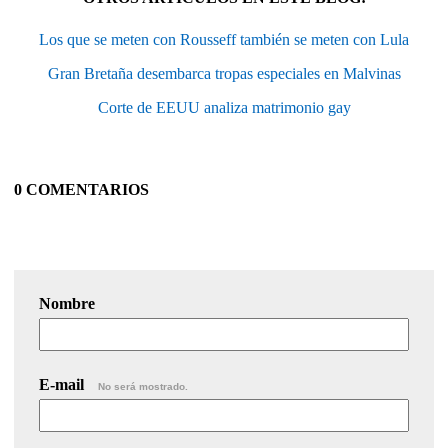
Los que se meten con Rousseff también se meten con Lula
Gran Bretaña desembarca tropas especiales en Malvinas
Corte de EEUU analiza matrimonio gay
0 COMENTARIOS
Nombre
E-mail
No será mostrado.