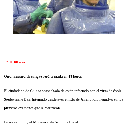
12:11:08
a.m.
Otra muestra de sangre será tomada en 48 horas
El ciudadano de Guinea sospechado de están infectado con el virus de ébola,
Souleymane Bah, internado desde ayer en Río de Janeiro, dio negativo en los
primeros exámenes que le realizaron.
Lo anunció hoy el Ministerio de Salud de Brasil.