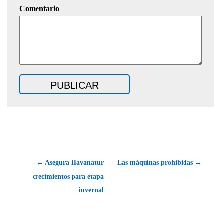
Comentario
← Asegura Havanatur
Las máquinas prohibidas →
crecimientos para etapa
invernal