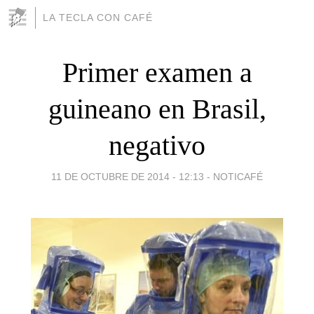
LA TECLA CON CAFÉ
Primer examen a
guineano en Brasil,
negativo
11 DE OCTUBRE DE 2014 - 12:13
-
NOTICAFÉ