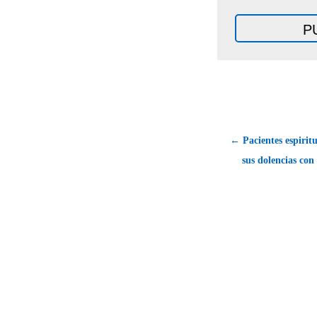
← Pacientes espirit
sus dolencias con