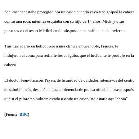
Schumacher estaba protegido por un casco cuando cayó y se golpeó la cabeza
contra una roca, mientras esquiaba con su hijo de 14 años, Mick, y otras
personas en el resort Méribel en donde posee una residencia de invierno.
Tras trasladarlo en helicóptero a una clínica en Grenoble, Francia, le
indujeron el coma para retirarle los coágulos que el incidente le produjo en la
cabeza.
El doctor Jean-Francois Payen, de la unidad de cuidados intensivos del centro
de salud francés, destacó en una conferencia de prensa ofrecida horas después
que si el piloto no hubiera estado usando un casco "no estaría aquí ahora".
(Fuente:
BBC
)