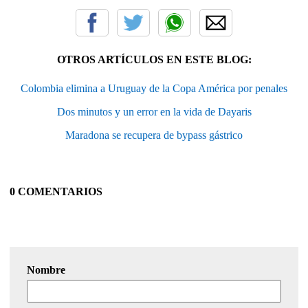
OTROS ARTÍCULOS EN ESTE BLOG:
Colombia elimina a Uruguay de la Copa América por penales
Dos minutos y un error en la vida de Dayaris
Maradona se recupera de bypass gástrico
0 COMENTARIOS
Nombre