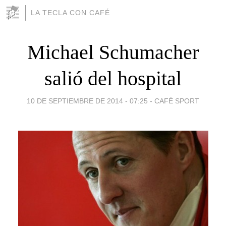
LA TECLA CON CAFÉ
Michael Schumacher
salió del hospital
10 DE SEPTIEMBRE DE 2014 - 07:25
-
CAFÉ SPORT