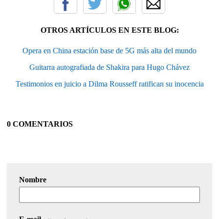
OTROS ARTÍCULOS EN ESTE BLOG:
Opera en China estación base de 5G más alta del mundo
Guitarra autografiada de Shakira para Hugo Chávez
Testimonios en juicio a Dilma Rousseff ratifican su inocencia
0 COMENTARIOS
Nombre