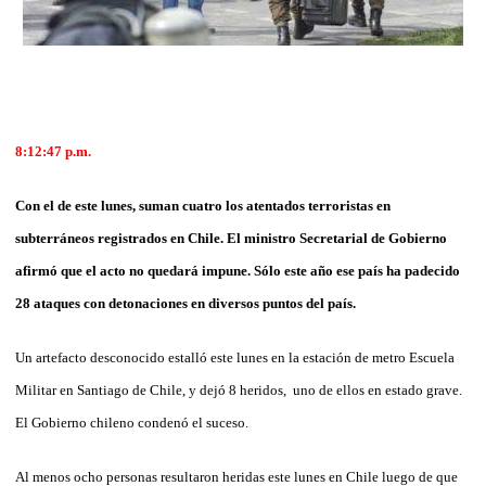
8:12:47
p.m.
Con el de este lunes, suman cuatro los atentados terroristas en
subterráneos registrados en Chile. El ministro Secretarial de Gobierno
afirmó que el acto no quedará impune. Sólo este año ese país ha padecido
28 ataques con detonaciones en diversos puntos del país.
Un artefacto desconocido estalló este lunes en la estación de metro Escuela
Militar en Santiago de Chile, y dejó 8 heridos, uno de ellos en estado grave.
El Gobierno chileno condenó el suceso.
Al menos ocho personas resultaron heridas este lunes en Chile luego de que