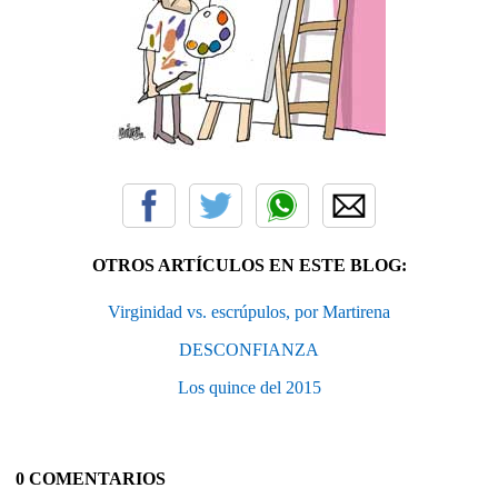
OTROS ARTÍCULOS EN ESTE BLOG:
Virginidad vs. escrúpulos, por Martirena
DESCONFIANZA
Los quince del 2015
0 COMENTARIOS