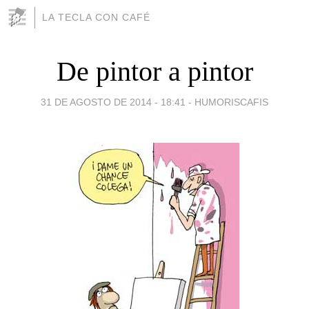
LA TECLA CON CAFÉ
De pintor a pintor
31 DE AGOSTO DE 2014 - 18:41
-
HUMORISCAFIS