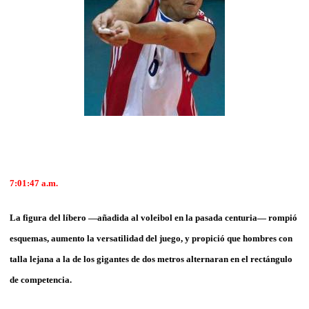
7:01:47
a.m.
La figura del líbero —añadida al voleibol en la pasada centuria— rompió
esquemas, aumento la versatilidad del juego, y propició que hombres con
talla lejana a la de los gigantes de dos metros alternaran en el rectángulo
de competencia.