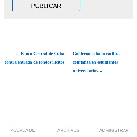
← Banco Central de Cuba
Gobierno cubano ratifica
contra entrada de fondos ilícitos
confianza en estudiantes
universitarios →
ACERCA DE
ARCHIVOS
ADMINISTRAR