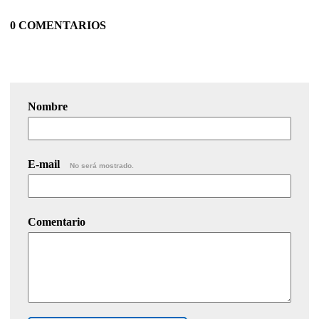
0 COMENTARIOS
Nombre
E-mail
No será mostrado.
Comentario