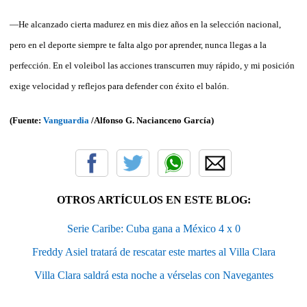
—He alcanzado cierta madurez en mis diez años en la selección nacional,
pero en el deporte siempre te falta algo por aprender, nunca llegas a la
perfección. En el voleibol las acciones transcurren muy rápido, y mi posición
exige velocidad y reflejos para defender con éxito el balón.
(Fuente:
Vanguardia
/
Alfonso G. Nacianceno García)
OTROS ARTÍCULOS EN ESTE BLOG:
Serie Caribe: Cuba gana a México 4 x 0
Freddy Asiel tratará de rescatar este martes al Villa Clara
Villa Clara saldrá esta noche a vérselas con Navegantes