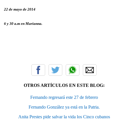
22 de mayo de 2014
6 y 30 a.m en Marianna.
OTROS ARTÍCULOS EN ESTE BLOG:
Fernando regresará este 27 de febrero
Fernando González ya está en la Patria.
Anita Prestes pide salvar la vida los Cinco cubanos