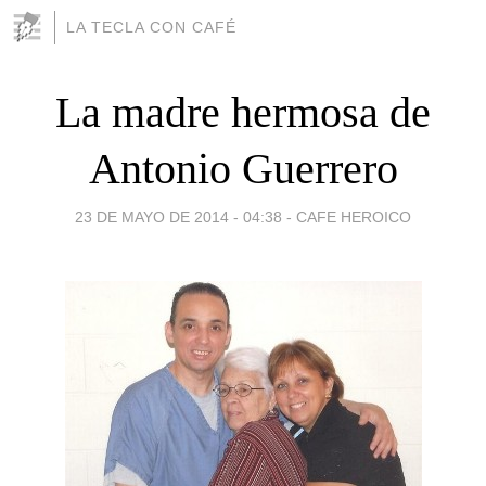
LA TECLA CON CAFÉ
La madre hermosa de
Antonio Guerrero
23 DE MAYO DE 2014 - 04:38
-
CAFE HEROICO