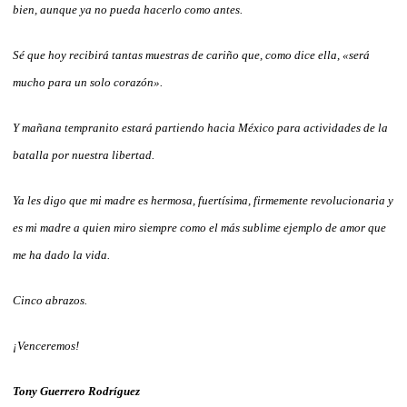
bien, aunque ya no pueda hacerlo como antes.
Sé que hoy recibirá tantas muestras de cariño que, como dice ella, «será
mucho para un solo corazón».
Y mañana tempranito estará partiendo hacia México para actividades de la
batalla por nuestra libertad.
Ya les digo que mi madre es hermosa, fuertísima, firmemente revolucionaria y
es mi madre a quien miro siempre como el más sublime ejemplo de amor que
me ha dado la vida.
Cinco abrazos.
¡Venceremos!
Tony Guerrero Rodríguez