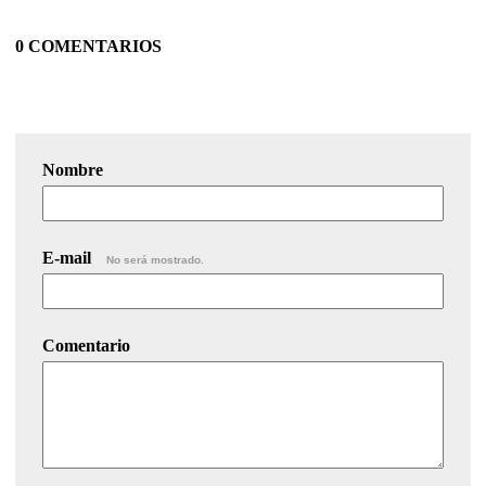
0 COMENTARIOS
Nombre
E-mail
No será mostrado.
Comentario