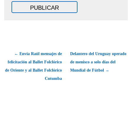
← Envía Raúl mensajes de
Delantero del Uruguay operado
felicitación al Ballet Folclórico
de menisco a solo días del
de Oriente y al Ballet Folclórico
Mundial de Fútbol →
Cutumba