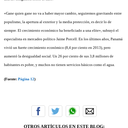
«Gane quien gane no va a haber mayor cambio, seguiremos gravitando entre
populismo, la apertura al exterior y la media protección, es decir lo de
siempre. El crecimiento económico ha beneficiado a una elite», subrayó el
especialista en mercadeo político Jaime Porcell. En los últimos años, Panamá
vivió un fuerte crecimiento económico (8,4 por ciento en 2013), pero
aumentó la desigualdad social. Un 26 por ciento de sus 3,8 millones de
habitantes es pobre, y muchos no tienen servicios básicos como el agua.
(Fuente:
Página 12
)
OTROS ARTÍCULOS EN ESTE BLOG: