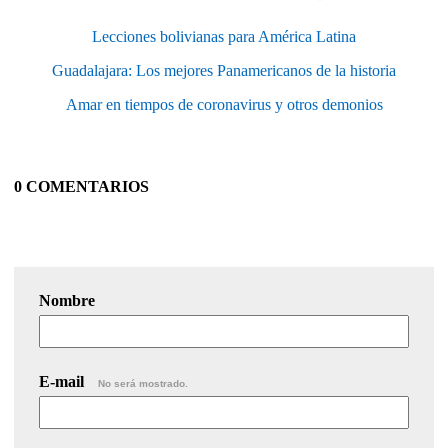
Lecciones bolivianas para América Latina
Guadalajara: Los mejores Panamericanos de la historia
Amar en tiempos de coronavirus y otros demonios
0 COMENTARIOS
Nombre
E-mail
No será mostrado.