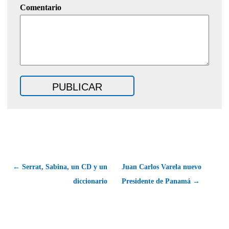
Comentario
← Serrat, Sabina, un CD y un
Juan Carlos Varela nuevo
diccionario
Presidente de Panamá →