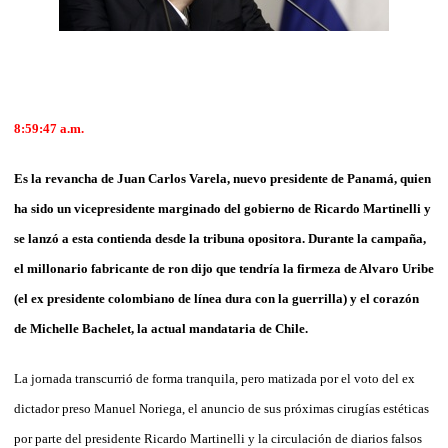
8:59:47
a.m.
Es la revancha de Juan Carlos Varela, nuevo presidente de Panamá, quien
ha sido un vicepresidente marginado del gobierno de Ricardo Martinelli y
se lanzó a esta contienda desde la tribuna opositora. Durante la campaña,
el millonario fabricante de ron dijo que tendría la firmeza de Alvaro Uribe
(el ex presidente colombiano de línea dura con la guerrilla) y el corazón
de Michelle Bachelet, la actual mandataria de Chile.
La jornada transcurrió de forma tranquila, pero matizada por el voto del ex
dictador preso Manuel Noriega, el anuncio de sus próximas cirugías estéticas
por parte del presidente Ricardo Martinelli y la circulación de diarios falsos