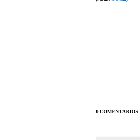
0 COMENTARIOS