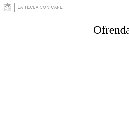
LA TECLA CON CAFÉ
Ofrenda