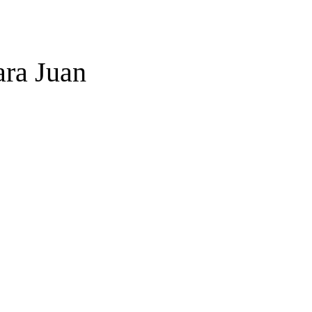
ara Juan