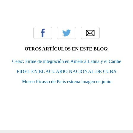
OTROS ARTÍCULOS EN ESTE BLOG:
Celac: Firme de integración en América Latina y el Caribe
FIDEL EN EL ACUARIO NACIONAL DE CUBA
Museo Picasso de París estrena imagen en junio