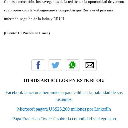
Con esta recreación, los navegantes de la red tienen la oportunidad de ver con
sus propios ojos la «ciberguerra» y comprobar que Rusia es el país más
infectado, seguido de la India y EE.UU.
(Fuente: El
Pueblo en Línea)
OTROS ARTÍCULOS EN ESTE BLOG:
Facebook lanza una herramienta para calificar la fiabilidad de sus
usuarios
Microsoft pagará US$26,200 millones por LinkedIn
Papa Francisco "twitea" sobre la comodidad y el egoísmo