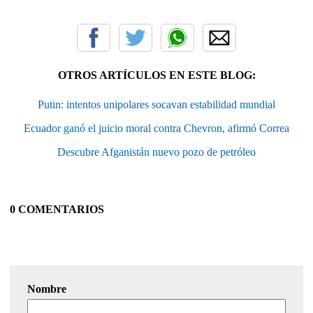
OTROS ARTÍCULOS EN ESTE BLOG:
Putin: intentos unipolares socavan estabilidad mundial
Ecuador ganó el juicio moral contra Chevron, afirmó Correa
Descubre Afganistán nuevo pozo de petróleo
0 COMENTARIOS
Nombre