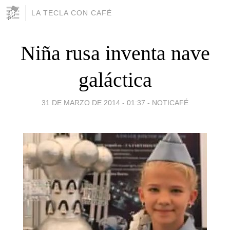
LA TECLA CON CAFÉ
Niña rusa inventa nave
galáctica
31 DE MARZO DE 2014 - 01:37
-
NOTICAFÉ