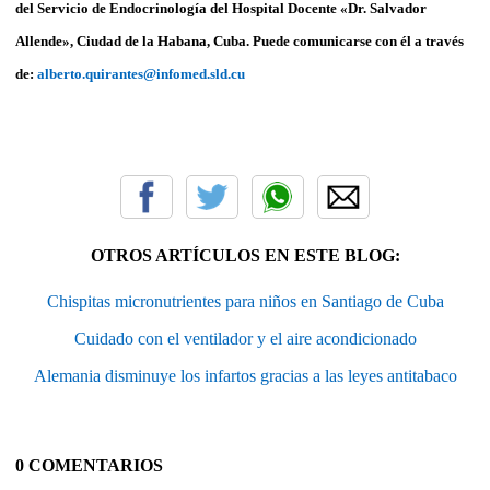
del Servicio de Endocrinología del Hospital Docente «Dr. Salvador
Allende», Ciudad de la Habana, Cuba. Puede comunicarse con él a través
de:
alberto.quirantes@infomed.sld.cu
OTROS ARTÍCULOS EN ESTE BLOG:
Chispitas micronutrientes para niños en Santiago de Cuba
Cuidado con el ventilador y el aire acondicionado
Alemania disminuye los infartos gracias a las leyes antitabaco
0 COMENTARIOS