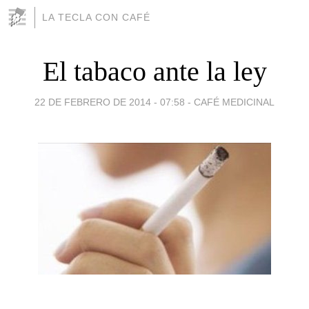
LA TECLA CON CAFÉ
El tabaco ante la ley
22 DE FEBRERO DE 2014 - 07:58
-
CAFÉ MEDICINAL