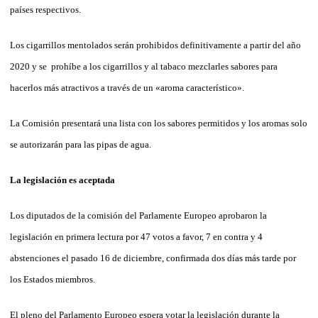
países respectivos.
Los cigarrillos mentolados serán prohibidos definitivamente a partir del año
2020 y se prohíbe a los cigarrillos y al tabaco mezclarles sabores para
hacerlos más atractivos a través de un «aroma característico».
La Comisión presentará una lista con los sabores permitidos y los aromas solo
se autorizarán para las pipas de agua.
La legislación es aceptada
Los diputados de la comisión del Parlamente Europeo aprobaron la
legislación en primera lectura por 47 votos a favor, 7 en contra y 4
abstenciones el pasado 16 de diciembre, confirmada dos días más tarde por
los Estados miembros.
El pleno del Parlamento Europeo espera votar la legislación durante la