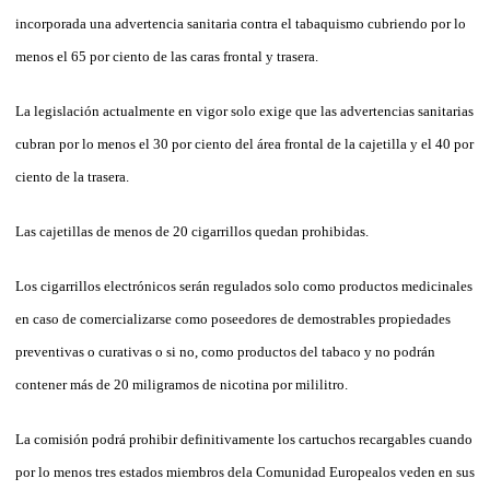
incorporada una advertencia sanitaria contra el tabaquismo cubriendo por lo
menos el 65 por ciento de las caras frontal y trasera.
La legislación actualmente en vigor solo exige que las advertencias sanitarias
cubran por lo menos el 30 por ciento del área frontal de la cajetilla y el 40 por
ciento de la trasera.
Las cajetillas de menos de 20 cigarrillos quedan prohibidas.
Los cigarrillos electrónicos serán regulados solo como productos medicinales
en caso de comercializarse como poseedores de demostrables propiedades
preventivas o curativas o si no, como productos del tabaco y no podrán
contener más de 20 miligramos de nicotina por mililitro.
La comisión podrá prohibir definitivamente los cartuchos recargables cuando
por lo menos tres estados miembros dela Comunidad Europealos veden en sus