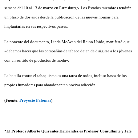
semana del 10 al 13 de marzo en Estrasburgo. Los Estados miembros tendrán
un plazo de dos años desde la publicación de las nuevas normas para
implantarlas en sus respectivos países.
La ponente del documento, Linda McAvan del Reino Unido, manifestó que
«debemos hacer que las compañías de tabaco dejen de dirigirse a los jóvenes
con un surtido de productos de moda».
La batalla contra el tabaquismo es una tarea de todos, incluso hasta de los
propios fumadores para abandonar tan nociva adicción.
(Fuente:
Proyecto Palomas
)
*El Profesor Alberto Quirantes Hernández es Profesor Consultante y Jefe