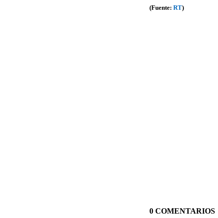
(Fuente:
RT
)
0 COMENTARIOS