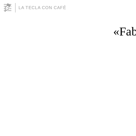
LA TECLA CON CAFÉ
«Fab