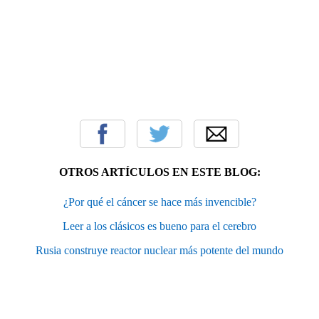
OTROS ARTÍCULOS EN ESTE BLOG:
¿Por qué el cáncer se hace más invencible?
Leer a los clásicos es bueno para el cerebro
Rusia construye reactor nuclear más potente del mundo