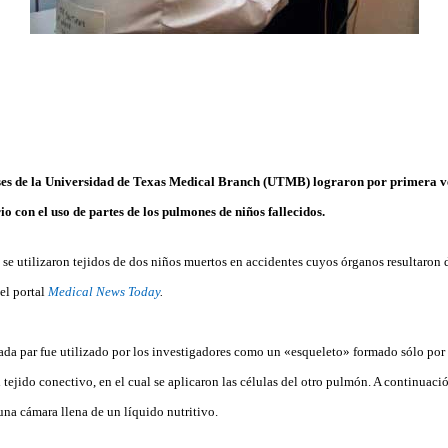
nses de la Universidad de Texas Medical Branch (UTMB) lograron por primera 
 con el uso de partes de los pulmones de niños fallecidos.
 se utilizaron tejidos de dos niños muertos en accidentes cuyos órganos resultaro
 el portal
Medical News Today
.
da par fue utilizado por los investigadores como un «esqueleto» formado sólo por c
l tejido conectivo, en el cual se aplicaron las células del otro pulmón. A continuació
na cámara llena de un líquido nutritivo.