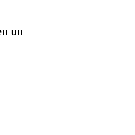
en un