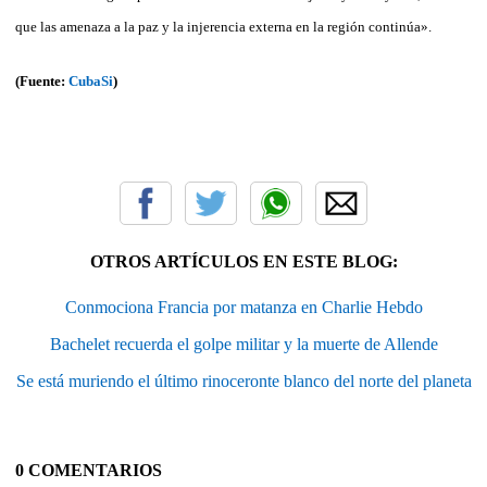
que las amenaza a la paz y la injerencia externa en la región continúa».
(Fuente:
CubaSi
)
OTROS ARTÍCULOS EN ESTE BLOG:
Conmociona Francia por matanza en Charlie Hebdo
Bachelet recuerda el golpe militar y la muerte de Allende
Se está muriendo el último rinoceronte blanco del norte del planeta
0 COMENTARIOS