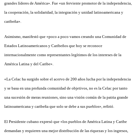
grandes líderes de América». Fue «un ferviente promotor de la independencia,
la cooperación, la solidaridad, la integración y unidad latinoamericana y
caribeña».
Asimismo, manifestó que «poco a poco vamos creando una Comunidad de
Estados Latinoamericanos y Caribeños que hoy se reconoce
internacionalmente como representantes legítimos de los intereses de la
América Latina y del Caribe».
«La Celac ha surgido sobre el acervo de 200 años lucha por la independencia
y se basa en una profunda comunidad de objetivos, no es la Celac por tanto
una sucesión de meras reuniones, sino una visión común de la patria grande
latinoamericana y caribeña que solo se debe a sus pueblos», refirió.
El Presidente cubano expresó que «los pueblos de América Latina y Caribe
demandan y requieren una mejor distribución de las riquezas y los ingresos,