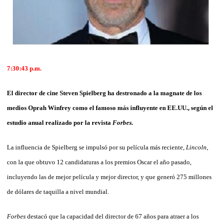
7:30:43
p.m.
El director de cine Steven Spielberg ha destronado a la magnate de los
medios Oprah Winfrey como el famoso más influyente en EE.UU., según el
estudio anual realizado por la revista
Forbes.
La influencia de Spielberg se impulsó por su película más reciente,
Lincoln
,
con la que obtuvo 12 candidaturas a los premios Oscar el año pasado,
incluyendo las de mejor película y mejor director, y que generó 275 millones
de dólares de taquilla a nivel mundial.
Forbes
destacó que la capacidad del director de 67 años para atraer a los