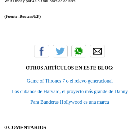
Walt Disney por 4.050 millones de dólares.
(Fuente:
Reuters/EP)
OTROS ARTÍCULOS EN ESTE BLOG:
Game of Thrones 7 o el relevo generacional
Los cubanos de Harvard, el proyecto más grande de Danny
Para Banderas Hollywood es una marca
0 COMENTARIOS