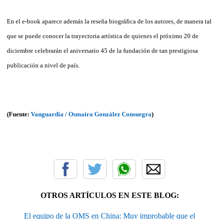
En el e-book aparece además la reseña biográfica de los autores, de manera tal
que se puede conocer la trayectoria artística de quienes el próximo 20 de
diciembre celebrarán el aniversario 45 de la fundación de tan prestigiosa
publicación a nivel de país.
(Fuente:
Vanguardia / Osmaira González Consuegra
)
OTROS ARTÍCULOS EN ESTE BLOG:
El equipo de la OMS en China: Muy improbable que el