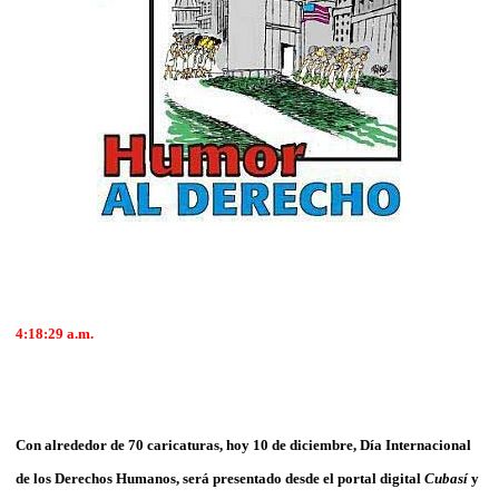
4:18:29 a.m.
Con alrededor de 70 caricaturas, hoy 10 de diciembre, Día Internacional
de los Derechos Humanos, será presentado desde el portal digital
Cubasí
y