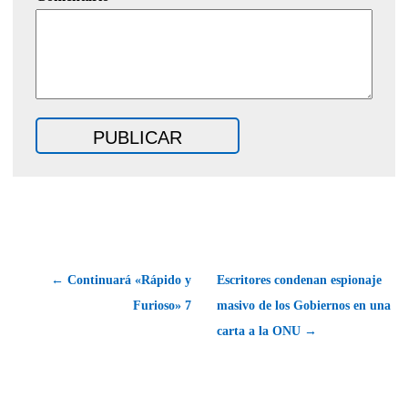
← Continuará «Rápido y
Escritores condenan espionaje
Furioso» 7
masivo de los Gobiernos en una
carta a la ONU →