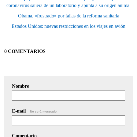
coronavirus saliera de un laboratorio y apunta a su origen animal
Obama, «frustrado» por fallas de la reforma sanitaria
Estados Unidos: nuevas restricciones en los viajes en avión
0 COMENTARIOS
Nombre
E-mail
No será mostrado.
Comentario