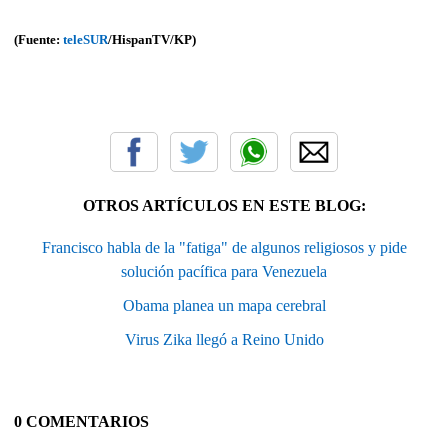
(Fuente:
teleSUR
/HispanTV/KP)
OTROS ARTÍCULOS EN ESTE BLOG:
Francisco habla de la "fatiga" de algunos religiosos y pide
solución pacífica para Venezuela
Obama planea un mapa cerebral
Virus Zika llegó a Reino Unido
0 COMENTARIOS