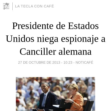
LA TECLA CON CAFÉ
Presidente de Estados
Unidos niega espionaje a
Canciller alemana
27 DE OCTUBRE DE 2013 - 10:23
-
NOTICAFÉ