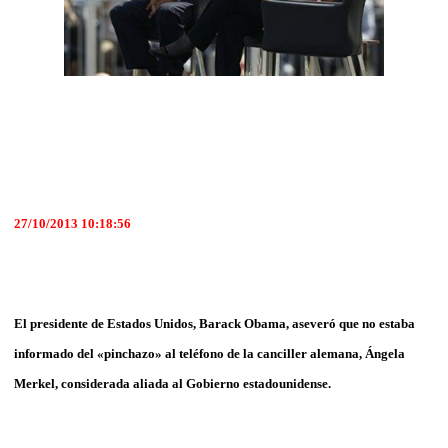
27/10/2013 10:18:56
El presidente de Estados Unidos, Barack Obama, aseveró que no estaba
informado del «pinchazo» al teléfono de la canciller alemana, Ángela
Merkel, considerada aliada al Gobierno estadounidense.