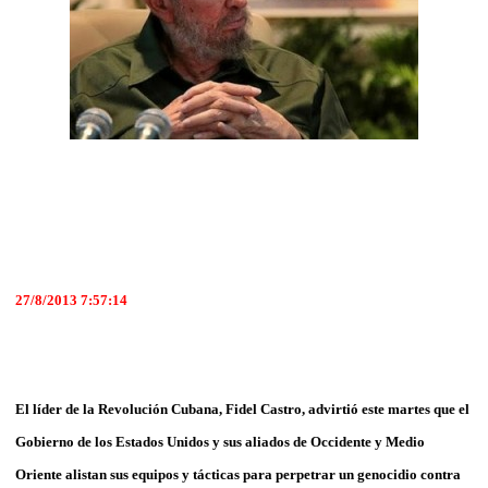
27/8/2013 7:57:14
El líder de la Revolución Cubana, Fidel Castro, advirtió este martes que el
Gobierno de los Estados Unidos y sus aliados de Occidente y Medio
Oriente alistan sus equipos y tácticas para perpetrar un genocidio contra