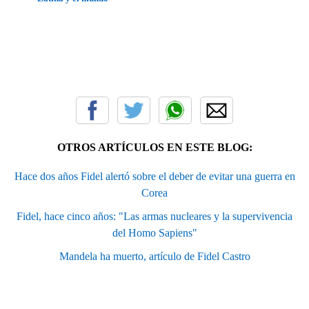
OTROS ARTÍCULOS EN ESTE BLOG:
Hace dos años Fidel alertó sobre el deber de evitar una guerra en
Corea
Fidel, hace cinco años: "Las armas nucleares y la supervivencia
del Homo Sapiens"
Mandela ha muerto, artículo de Fidel Castro