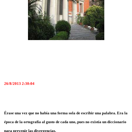
26/8/2013 2:30:04
Érase una vez que no había una forma sola de escribir una palabra. Era la
época de la ortografía al gusto de cada uno, pues no existía un diccionario
para prevenir las divergencias.