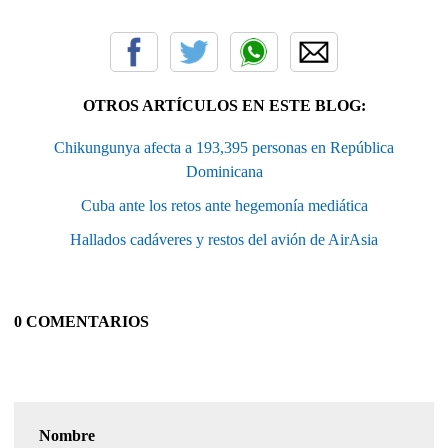
OTROS ARTÍCULOS EN ESTE BLOG:
Chikungunya afecta a 193,395 personas en República
Dominicana
Cuba ante los retos ante hegemonía mediática
Hallados cadáveres y restos del avión de AirAsia
0 COMENTARIOS
Nombre