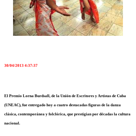
30/04/2013 4:37:37
El Premio Lorna Burdsall, de la Unión de Escritores y Artistas de Cuba
(UNEAC), fue entregado hoy a cuatro destacadas figuras de la danza
clásica, contemporánea y folclórica, que prestigian por décadas la cultura
nacional.