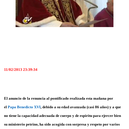
11/02/2013 23:39:34
El anuncio de la renuncia al pontificado realizada esta mañana por
el
Papa Benedicto XVI
, debido a su edad avanzada (casi 86 años) y a que
no tiene la capacidad adecuada de cuerpo y de espíritu para ejercer bien
su ministerio petrino, ha sido acogida con sorpresa y respeto por varios