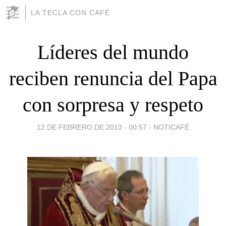
LA TECLA CON CAFÉ
Líderes del mundo
reciben renuncia del Papa
con sorpresa y respeto
12 DE FEBRERO DE 2013 - 00:57
-
NOTICAFÉ