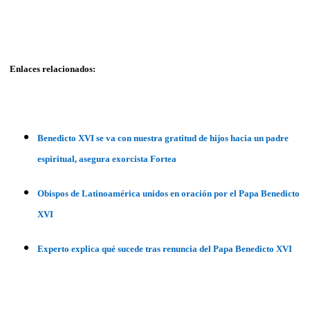
Enlaces relacionados:
Benedicto XVI se va con nuestra gratitud de hijos hacia un padre
espiritual, asegura exorcista Fortea
Obispos de Latinoamérica unidos en oración por el Papa Benedicto
XVI
Experto explica qué sucede tras renuncia del Papa Benedicto XVI