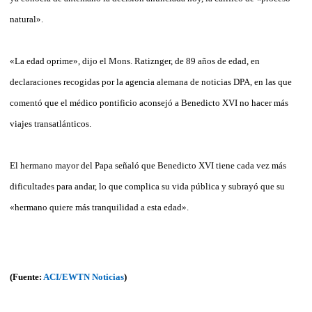
natural».
«La edad oprime», dijo el Mons. Ratiznger, de 89 años de edad, en
declaraciones recogidas por la agencia alemana de noticias DPA, en las que
comentó que el médico pontificio aconsejó a Benedicto XVI no hacer más
viajes transatlánticos.
El hermano mayor del Papa señaló que Benedicto XVI tiene cada vez más
dificultades para andar, lo que complica su vida pública y subrayó que su
«hermano quiere más tranquilidad a esta edad».
(Fuente:
ACI/EWTN Noticias
)