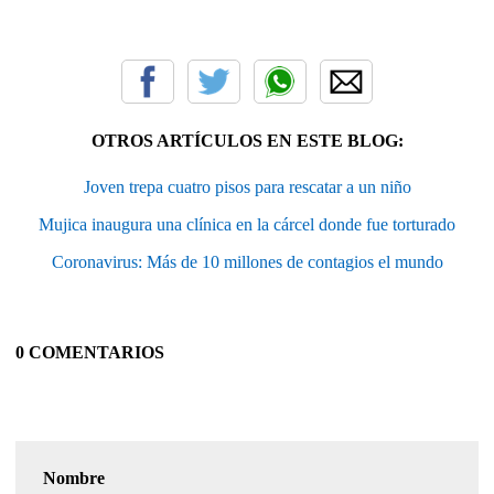
OTROS ARTÍCULOS EN ESTE BLOG:
Joven trepa cuatro pisos para rescatar a un niño
Mujica inaugura una clínica en la cárcel donde fue torturado
Coronavirus: Más de 10 millones de contagios el mundo
0 COMENTARIOS
Nombre