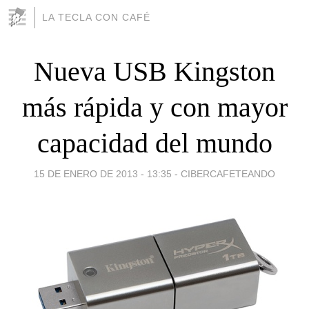
LA TECLA CON CAFÉ
Nueva USB Kingston
más rápida y con mayor
capacidad del mundo
15 DE ENERO DE 2013 - 13:35
-
CIBERCAFETEANDO