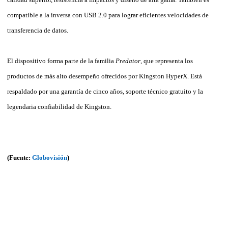
compatible a la inversa con USB 2.0 para lograr eficientes velocidades de
transferencia de datos.
El dispositivo forma parte de la familia
Predator
, que representa los
productos de más alto desempeño ofrecidos por Kingston HyperX. Está
respaldado por una garantía de cinco años, soporte técnico gratuito y la
legendaria confiabilidad de Kingston.
(Fuente:
Globovisión
)