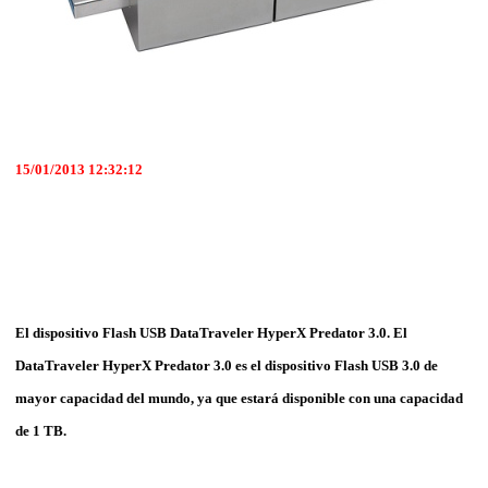
15/01/2013 12:32:12
El dispositivo Flash USB DataTraveler HyperX Predator 3.0. El
DataTraveler HyperX Predator 3.0 es el dispositivo Flash USB 3.0 de
mayor capacidad del mundo, ya que estará disponible con una capacidad
de 1 TB.