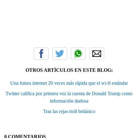
OTROS ARTÍCULOS EN ESTE BLOG:
Una futura internet 20 veces más rápida que el wi-fi estándar
Twitter califica por primera vez la cuenta de Donald Trump como
información dudosa
Tras las rejas troll británico
0 COMENTARIOS