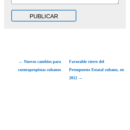
← Nuevos cambios para
Favorable cierre del
cuentapropistas cubanos
Presupuesto Estatal cubano, en
2012 →