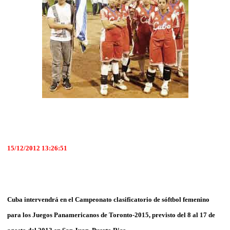
15/12/2012 13:26:51
Cuba intervendrá en el Campeonato clasificatorio de sóftbol femenino
para los Juegos Panamericanos de Toronto-2015, previsto del 8 al 17 de