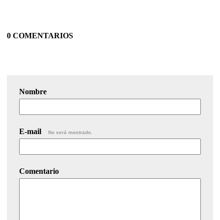
0 COMENTARIOS
Nombre
E-mail
No será mostrado.
Comentario