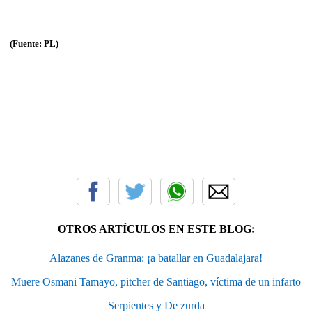
(Fuente: PL)
OTROS ARTÍCULOS EN ESTE BLOG:
Alazanes de Granma: ¡a batallar en Guadalajara!
Muere Osmani Tamayo, pitcher de Santiago, víctima de un infarto
Serpientes y De zurda