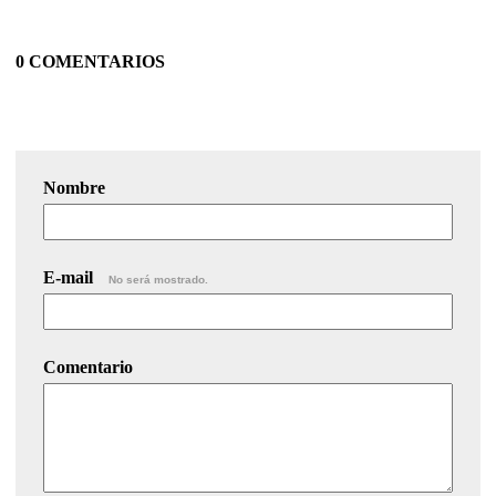
0 COMENTARIOS
Nombre
E-mail
No será mostrado.
Comentario