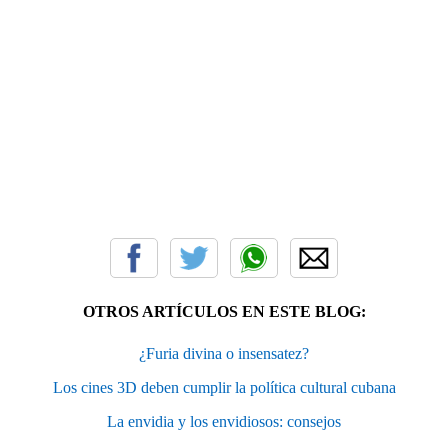
OTROS ARTÍCULOS EN ESTE BLOG:
¿Furia divina o insensatez?
Los cines 3D deben cumplir la política cultural cubana
La envidia y los envidiosos: consejos