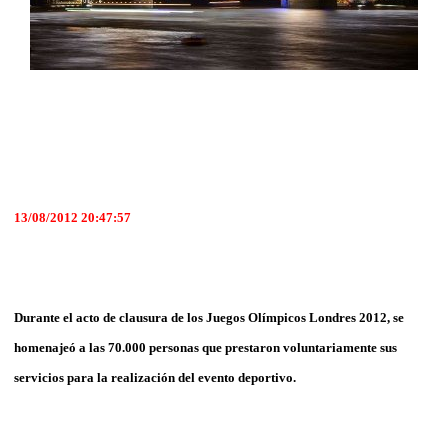
13/08/2012 20:47:57
Durante el acto de clausura de los Juegos Olímpicos Londres 2012, se
homenajeó a las 70.000 personas que prestaron voluntariamente sus
servicios para la realización del evento deportivo.