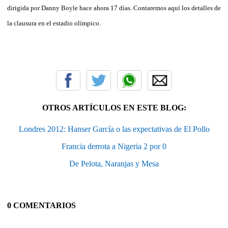
dirigida por Danny Boyle hace ahora 17 días. Contaremos aquí los detalles de
la clausura en el estadio olímpico.
OTROS ARTÍCULOS EN ESTE BLOG:
Londres 2012: Hanser García o las expectativas de El Pollo
Francia derrota a Nigeria 2 por 0
De Pelota, Naranjas y Mesa
0 COMENTARIOS