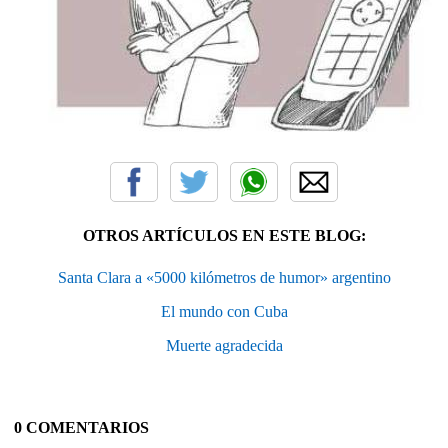
OTROS ARTÍCULOS EN ESTE BLOG:
Santa Clara a «5000 kilómetros de humor» argentino
El mundo con Cuba
Muerte agradecida
0 COMENTARIOS