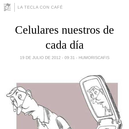
LA TECLA CON CAFÉ
Celulares nuestros de
cada día
19 DE JULIO DE 2012 - 09:31
-
HUMORISCAFIS