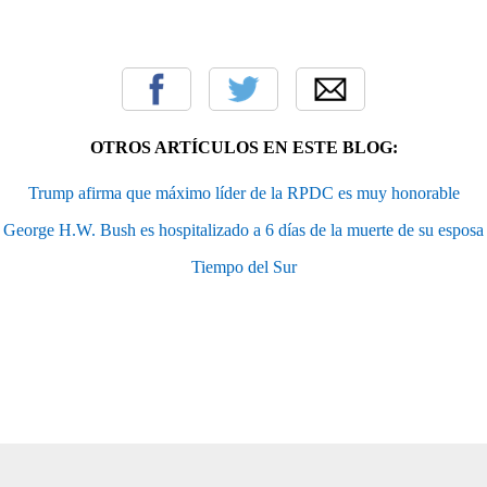
OTROS ARTÍCULOS EN ESTE BLOG:
Trump afirma que máximo líder de la RPDC es muy honorable
George H.W. Bush es hospitalizado a 6 días de la muerte de su esposa
Tiempo del Sur