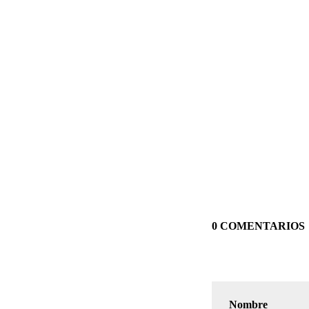
0 COMENTARIOS
Nombre