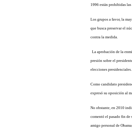
1996 están prohibidas las
Los grupos a favor, la ma
que busca preservar el núc
contra la medida.
La aprobación de la enmi
presión sobre el presiden
elecciones presidenciales.
Como candidato presidenci
expresó su oposición al m
No obstante, en 2010 indi
comentó el pasado fin de 
amigo personal de Obama,