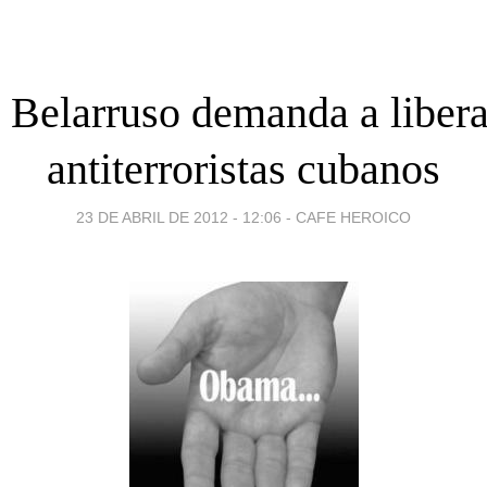
 Belarruso demanda a libera
antiterroristas cubanos
23 DE ABRIL DE 2012 - 12:06
-
CAFE HEROICO