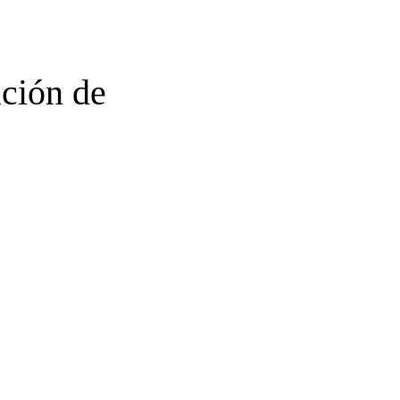
ción de