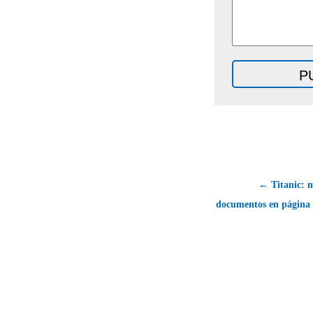
← Titanic: m
documentos en página 