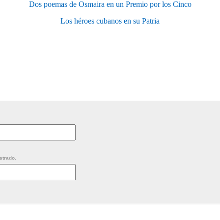
Dos poemas de Osmaira en un Premio por los Cinco
Los héroes cubanos en su Patria
strado.