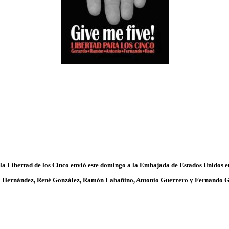
la Libertad de los Cinco envió este domingo a la Embajada de Estados Unidos 
 Hernández, René González, Ramón Labañino, Antonio Guerrero y Fernando Go