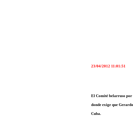
23/04/2012 11:01:51
El Comité belarruso por 
donde exige que Gerardo
Cuba.