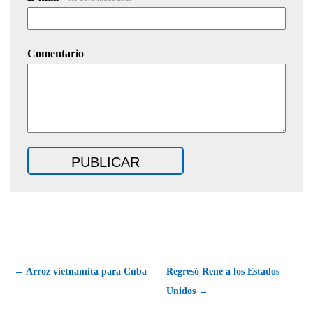
Comentario
← Arroz vietnamita para Cuba
Regresó René a los Estados
Unidos →