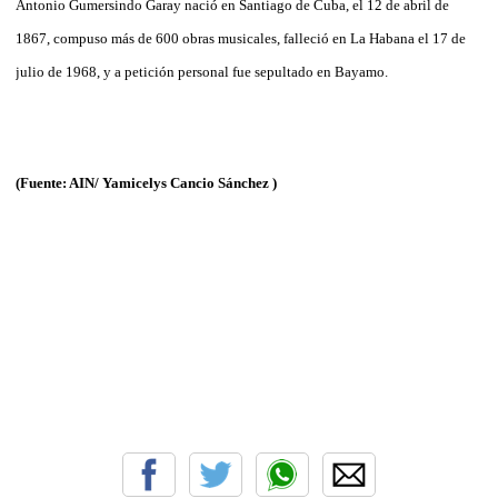
Antonio Gumersindo Garay nació en Santiago de Cuba, el 12 de abril de
1867, compuso más de 600 obras musicales, falleció en La Habana el 17 de
julio de 1968, y a petición personal fue sepultado en Bayamo.
(Fuente: AIN/ Yamicelys Cancio Sánchez )