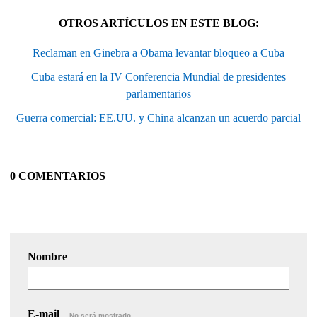
OTROS ARTÍCULOS EN ESTE BLOG:
Reclaman en Ginebra a Obama levantar bloqueo a Cuba
Cuba estará en la IV Conferencia Mundial de presidentes
parlamentarios
Guerra comercial: EE.UU. y China alcanzan un acuerdo parcial
0 COMENTARIOS
Nombre
E-mail
No será mostrado.