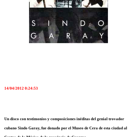
14/04/2012 0:24:53
Un disco con testimonios y composiciones inéditas del genial trovador
cubano Sindo Garay, fue donado por el Museo de Cera de esta ciudad al