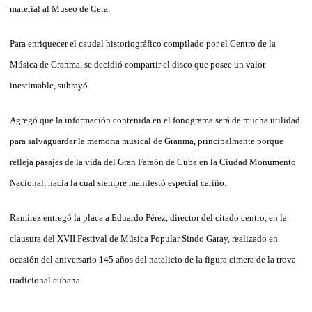
material al Museo de Cera.
Para enriquecer el caudal historiográfico compilado por el Centro de la
Música de Granma, se decidió compartir el disco que posee un valor
inestimable, subrayó.
Agregó que la información contenida en el fonograma será de mucha utilidad
para salvaguardar la memoria musical de Granma, principalmente porque
refleja pasajes de la vida del Gran Faraón de Cuba en la Ciudad Monumento
Nacional, hacia la cual siempre manifestó especial cariño.
Ramírez entregó la placa a Eduardo Pérez, director del citado centro, en la
clausura del XVII Festival de Música Popular Sindo Garay, realizado en
ocasión del aniversario 145 años del natalicio de la figura cimera de la trova
tradicional cubana.