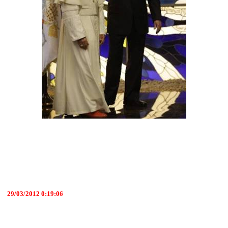
29/03/2012 0:19:06