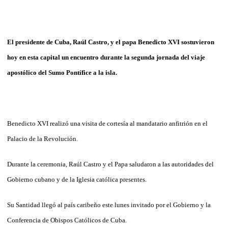
El presidente de Cuba, Raúl Castro, y el papa Benedicto XVI sostuvieron
hoy en esta capital un encuentro durante la segunda jornada del viaje
apostólico del Sumo Pontífice a la isla.
Benedicto XVI realizó una visita de cortesía al mandatario anfitrión en el
Palacio de la Revolución.
Durante la ceremonia, Raúl Castro y el Papa saludaron a las autoridades del
Gobierno cubano y de la Iglesia católica presentes.
Su Santidad llegó al país caribeño este lunes invitado por el Gobierno y la
Conferencia de Obispos Católicos de Cuba.