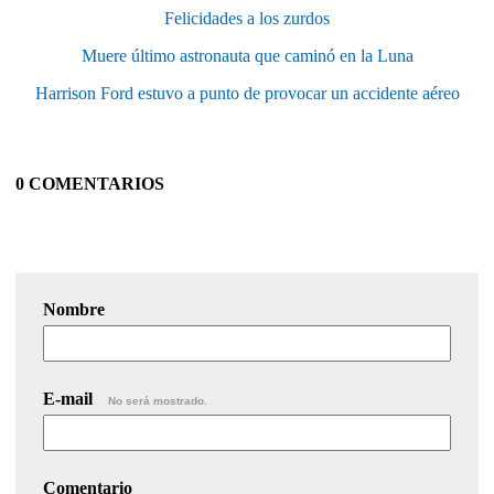
Felicidades a los zurdos
Muere último astronauta que caminó en la Luna
Harrison Ford estuvo a punto de provocar un accidente aéreo
0 COMENTARIOS
Nombre
E-mail
No será mostrado.
Comentario