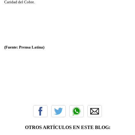
Caridad del Cobre.
(Fuente: Prensa Latina)
OTROS ARTÍCULOS EN ESTE BLOG: