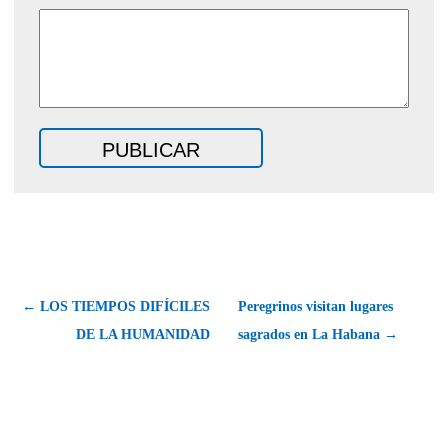
← LOS TIEMPOS DIFÍCILES
Peregrinos visitan lugares
DE LA HUMANIDAD
sagrados en La Habana →