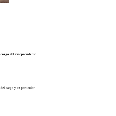
 cargo del vicepresidente
 del cargo y en particular