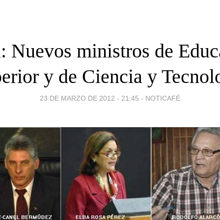
: Nuevos ministros de Educ
erior y de Ciencia y Tecnol
23 DE MARZO DE 2012 - 21:45
-
NOTICAFÉ