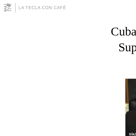
LA TECLA CON CAFÉ
Cuba
Sup