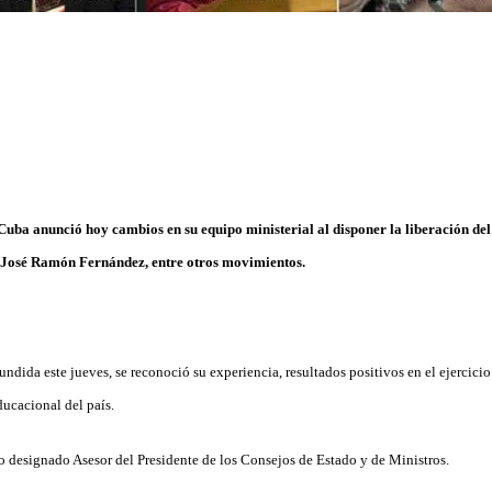
Cuba anunció hoy cambios en su equipo ministerial al disponer la liberación del
s José Ramón Fernández, entre otros movimientos.
undida este jueves, se reconoció su experiencia, resultados positivos en el ejercicio
ducacional del país.
do designado Asesor del Presidente de los Consejos de Estado y de Ministros.