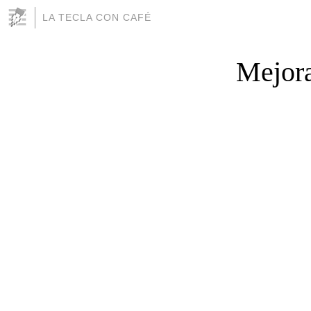
LA TECLA CON CAFÉ
Mejora