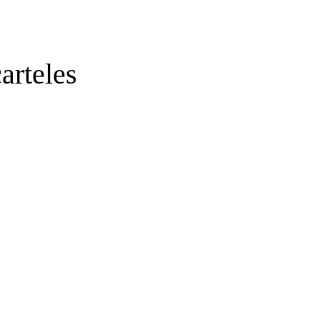
arteles