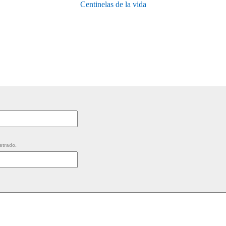
Centinelas de la vida
strado.