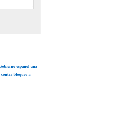
Gobierno español una
 contra bloqueo a