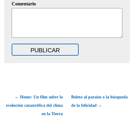
Comentario
← Home: Un film sobre la
Boleto al paraíso o la búsqueda
evolución catastrófica del clima
de la felicidad →
en la Tierra