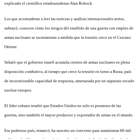
explicado el científico estadounidense Alan Robock.
Los que acostumbran a leer las noticias y análisis internacionales serios,
subrayó, conocen cómo los riesgos del estallido de una guerra con empleo de
armas nucleares se incrementan a medida que la tensión crece en el Cercano
Oriente.
Señaló que el gobierno israelí acumula cientos de armas nucleares en plena
disposición combativa, al tiempo que crece la tensión en torno a Rusia, país
de incuestionable capacidad de respuesta, amenazada por un supuesto escudo
nuclear europeo.
El líder cubano resaltó que Estados Unidos no solo es promotor de las
guerras, sino también el mayor productor y exportador de armas en el mundo.
Ese poderoso país, remarcó, ha suscrito un convenio para suministrar 60 mil