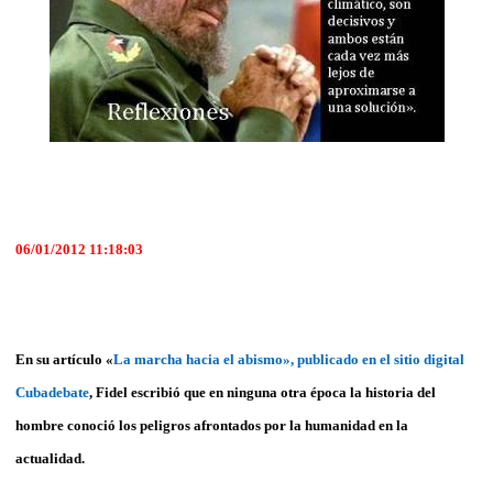
06/01/2012 11:18:03
En su artículo «
La marcha hacia el abismo», publicado en el sitio digital
Cubadebate
, Fidel escribió que en ninguna otra época la historia del
hombre conoció los peligros afrontados por la humanidad en la
actualidad.